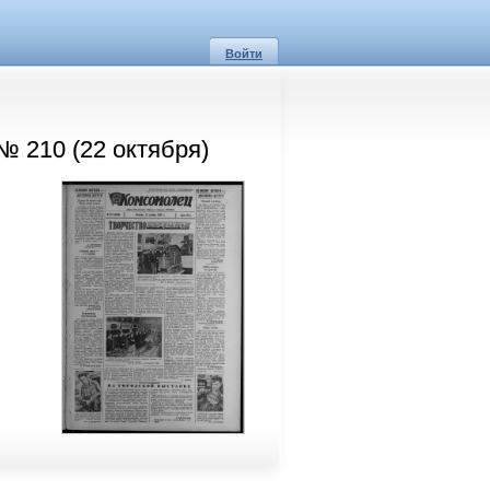
Войти
№ 210 (22 октября)