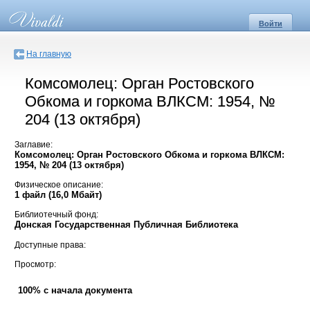
Войти
На главную
Комсомолец: Орган Ростовского
Обкома и горкома ВЛКСМ: 1954, №
204 (13 октября)
Заглавие:
Комсомолец: Орган Ростовского Обкома и горкома ВЛКСМ:
1954, № 204 (13 октября)
Физическое описание:
1 файл (16,0 Мбайт)
Библиотечный фонд:
Донская Государственная Публичная Библиотека
Доступные права:
Просмотр:
100% с начала документа