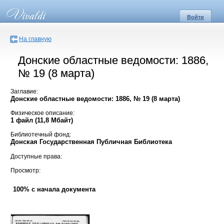
Войти
На главную
Донские областные ведомости: 1886,
№ 19 (8 марта)
Заглавие:
Донские областные ведомости: 1886, № 19 (8 марта)
Физическое описание:
1 файл (11,8 Мбайт)
Библиотечный фонд:
Донская Государственная Публичная Библиотека
Доступные права:
Просмотр:
100% с начала документа