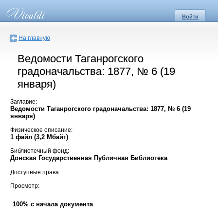
Войти
На главную
Ведомости Таганрогского
градоначальства: 1877, № 6 (19
января)
Заглавие:
Ведомости Таганрогского градоначальства: 1877, № 6 (19
января)
Физическое описание:
1 файл (3,2 Мбайт)
Библиотечный фонд:
Донская Государственная Публичная Библиотека
Доступные права:
Просмотр:
100% с начала документа