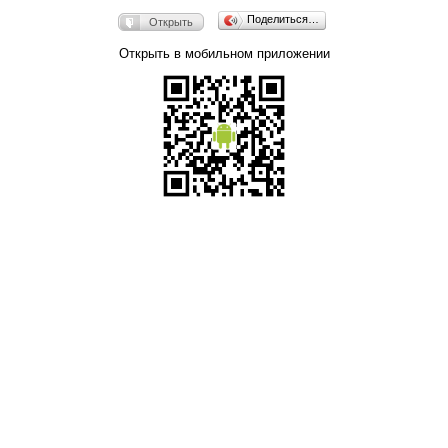
Поделиться…
Открыть
Открыть в мобильном приложении