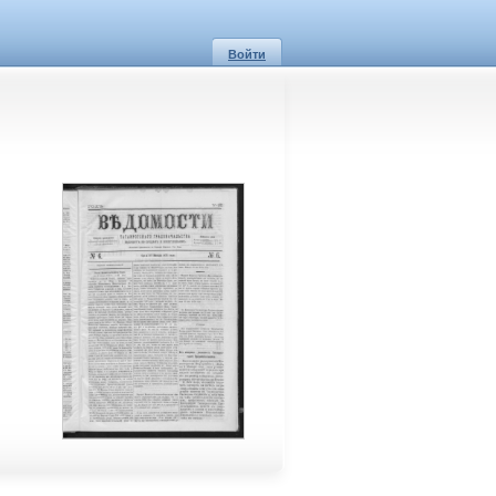
Войти