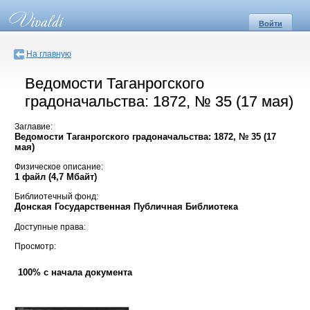
Войти
На главную
Ведомости Таганрогского
градоначальства: 1872, № 35 (17 мая)
Заглавие:
Ведомости Таганрогского градоначальства: 1872, № 35 (17
мая)
Физическое описание:
1 файл (4,7 Мбайт)
Библиотечный фонд:
Донская Государственная Публичная Библиотека
Доступные права:
Просмотр:
100% с начала документа