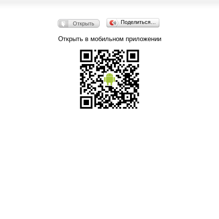
Поделиться…
Открыть
Открыть в мобильном приложении