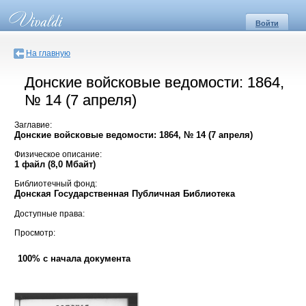
Войти
На главную
Донские войсковые ведомости: 1864,
№ 14 (7 апреля)
Заглавие:
Донские войсковые ведомости: 1864, № 14 (7 апреля)
Физическое описание:
1 файл (8,0 Мбайт)
Библиотечный фонд:
Донская Государственная Публичная Библиотека
Доступные права:
Просмотр:
100% с начала документа