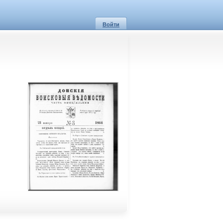
Войти