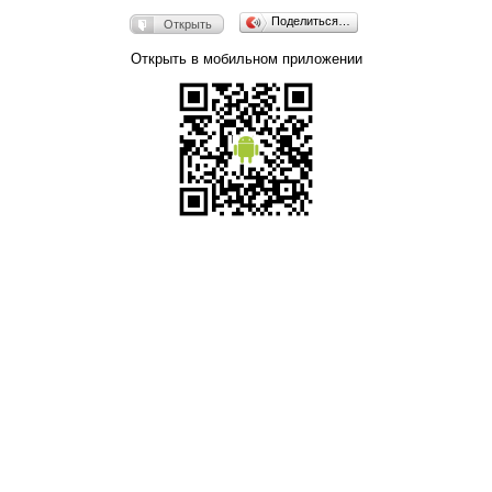
Поделиться…
Открыть
Открыть в мобильном приложении