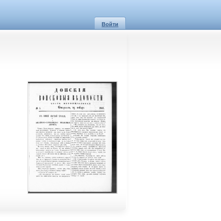
Войти