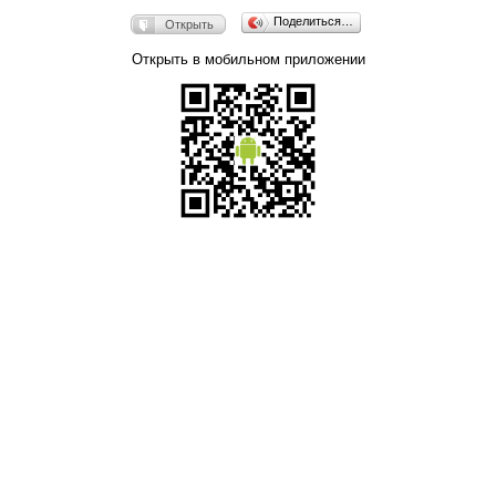
Поделиться…
Открыть
Открыть в мобильном приложении