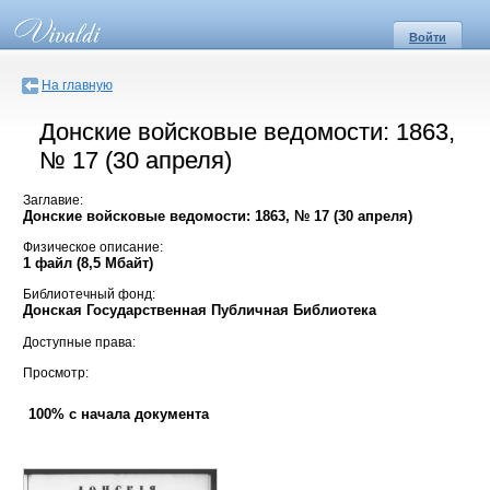
Войти
На главную
Донские войсковые ведомости: 1863,
№ 17 (30 апреля)
Заглавие:
Донские войсковые ведомости: 1863, № 17 (30 апреля)
Физическое описание:
1 файл (8,5 Мбайт)
Библиотечный фонд:
Донская Государственная Публичная Библиотека
Доступные права:
Просмотр:
100% с начала документа