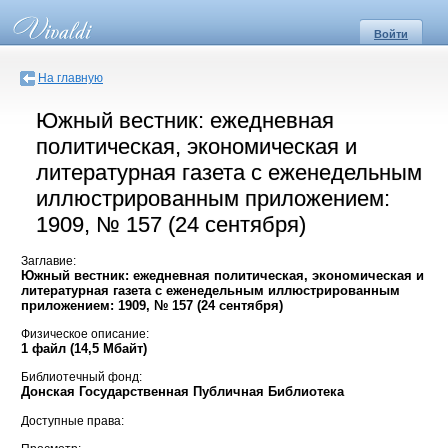
Войти
На главную
Южный вестник: ежедневная
политическая, экономическая и
литературная газета с еженедельным
иллюстрированным приложением:
1909, № 157 (24 сентября)
Заглавие:
Южный вестник: ежедневная политическая, экономическая и
литературная газета с еженедельным иллюстрированным
приложением: 1909, № 157 (24 сентября)
Физическое описание:
1 файл (14,5 Мбайт)
Библиотечный фонд:
Донская Государственная Публичная Библиотека
Доступные права: