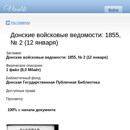
Войти
На главную
Донские войсковые ведомости: 1855,
№ 2 (12 января)
Заглавие:
Донские войсковые ведомости: 1855, № 2 (12 января)
Физическое описание:
1 файл (8,0 Мбайт)
Библиотечный фонд:
Донская Государственная Публичная Библиотека
Доступные права:
Просмотр:
100% с начала документа