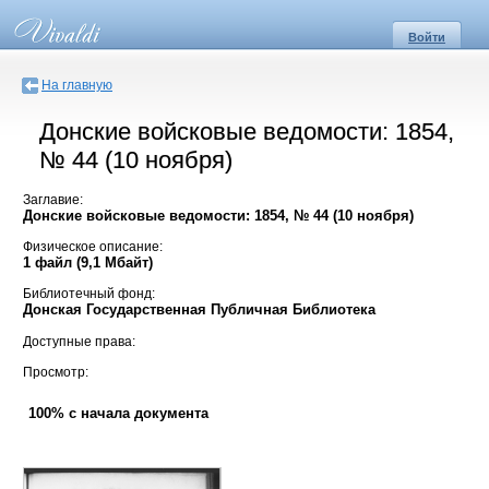
Войти
На главную
Донские войсковые ведомости: 1854,
№ 44 (10 ноября)
Заглавие:
Донские войсковые ведомости: 1854, № 44 (10 ноября)
Физическое описание:
1 файл (9,1 Мбайт)
Библиотечный фонд:
Донская Государственная Публичная Библиотека
Доступные права:
Просмотр:
100% с начала документа