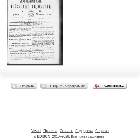
Поделиться…
Открыть
Открыть в программе
Vivaldi
Правила
Скачать
Поддержка
Справка
©
EDISON
, 2010–2026. Все права защищены.