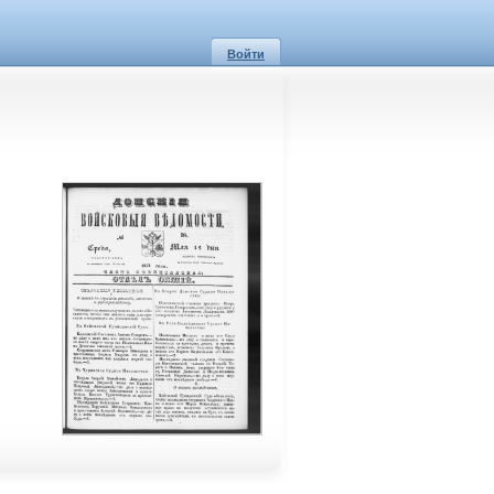
Войти