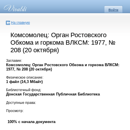
Войти
На главную
Комсомолец: Орган Ростовского
Обкома и горкома ВЛКСМ: 1977, №
208 (20 октября)
Заглавие:
Комсомолец: Орган Ростовского Обкома и горкома ВЛКСМ:
1977, № 208 (20 октября)
Физическое описание:
1 файл (14,3 Мбайт)
Библиотечный фонд:
Донская Государственная Публичная Библиотека
Доступные права:
Просмотр:
100% с начала документа