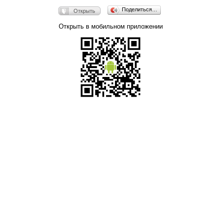
Поделиться…
Открыть
Открыть в мобильном приложении