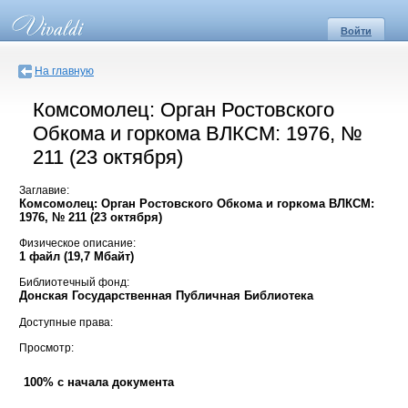
Войти
На главную
Комсомолец: Орган Ростовского
Обкома и горкома ВЛКСМ: 1976, №
211 (23 октября)
Заглавие:
Комсомолец: Орган Ростовского Обкома и горкома ВЛКСМ:
1976, № 211 (23 октября)
Физическое описание:
1 файл (19,7 Мбайт)
Библиотечный фонд:
Донская Государственная Публичная Библиотека
Доступные права:
Просмотр:
100% с начала документа