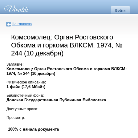
Войти
На главную
Комсомолец: Орган Ростовского
Обкома и горкома ВЛКСМ: 1974, №
244 (10 декабря)
Заглавие:
Комсомолец: Орган Ростовского Обкома и горкома ВЛКСМ:
1974, № 244 (10 декабря)
Физическое описание:
1 файл (17,6 Мбайт)
Библиотечный фонд:
Донская Государственная Публичная Библиотека
Доступные права:
Просмотр:
100% с начала документа