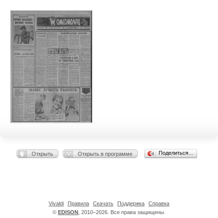
Поделиться…
Открыть
Открыть в программе
Vivaldi
Правила
Скачать
Поддержка
Справка
©
EDISON
, 2010–2026. Все права защищены.