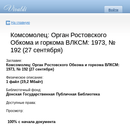
Войти
На главную
Комсомолец: Орган Ростовского
Обкома и горкома ВЛКСМ: 1973, №
192 (27 сентября)
Заглавие:
Комсомолец: Орган Ростовского Обкома и горкома ВЛКСМ:
1973, № 192 (27 сентября)
Физическое описание:
1 файл (19,2 Мбайт)
Библиотечный фонд:
Донская Государственная Публичная Библиотека
Доступные права:
Просмотр:
100% с начала документа