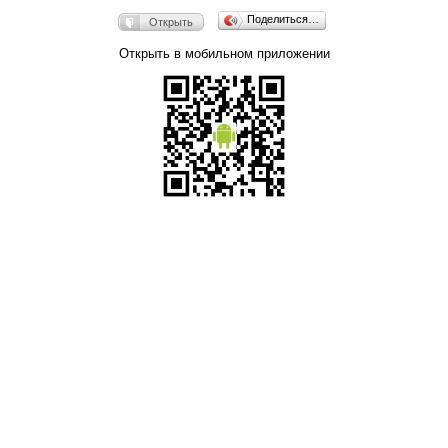
Поделиться…
Открыть
Открыть в мобильном приложении