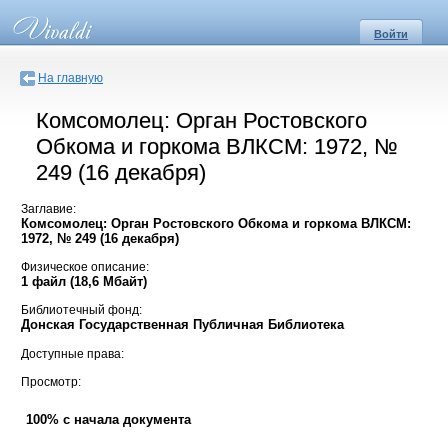
Войти
На главную
Комсомолец: Орган Ростовского
Обкома и горкома ВЛКСМ: 1972, №
249 (16 декабря)
Заглавие:
Комсомолец: Орган Ростовского Обкома и горкома ВЛКСМ:
1972, № 249 (16 декабря)
Физическое описание:
1 файл (18,6 Мбайт)
Библиотечный фонд:
Донская Государственная Публичная Библиотека
Доступные права:
Просмотр:
100% с начала документа