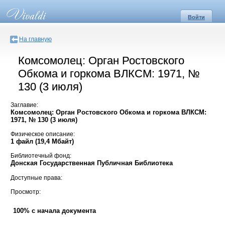
Войти
На главную
Комсомолец: Орган Ростовского
Обкома и горкома ВЛКСМ: 1971, №
130 (3 июля)
Заглавие:
Комсомолец: Орган Ростовского Обкома и горкома ВЛКСМ:
1971, № 130 (3 июля)
Физическое описание:
1 файл (19,4 Мбайт)
Библиотечный фонд:
Донская Государственная Публичная Библиотека
Доступные права:
Просмотр:
100% с начала документа