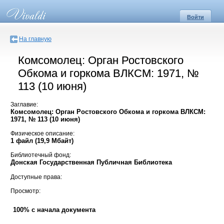
Войти
На главную
Комсомолец: Орган Ростовского
Обкома и горкома ВЛКСМ: 1971, №
113 (10 июня)
Заглавие:
Комсомолец: Орган Ростовского Обкома и горкома ВЛКСМ:
1971, № 113 (10 июня)
Физическое описание:
1 файл (19,9 Мбайт)
Библиотечный фонд:
Донская Государственная Публичная Библиотека
Доступные права:
Просмотр:
100% с начала документа