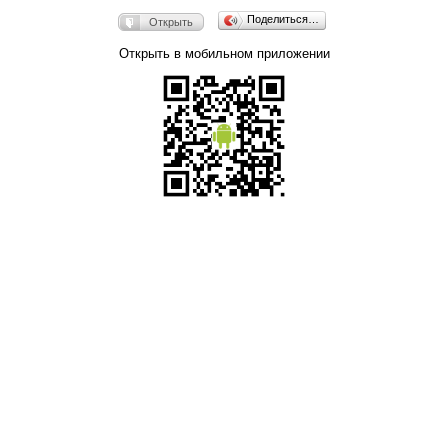
Поделиться…
Открыть
Открыть в мобильном приложении