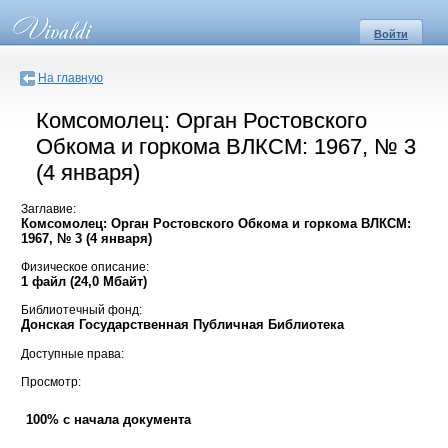
Войти
На главную
Комсомолец: Орган Ростовского
Обкома и горкома ВЛКСМ: 1967, № 3
(4 января)
Заглавие:
Комсомолец: Орган Ростовского Обкома и горкома ВЛКСМ:
1967, № 3 (4 января)
Физическое описание:
1 файл (24,0 Мбайт)
Библиотечный фонд:
Донская Государственная Публичная Библиотека
Доступные права:
Просмотр:
100% с начала документа