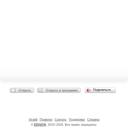
Поделиться…
Открыть
Открыть в программе
Vivaldi
Правила
Скачать
Поддержка
Справка
©
EDISON
, 2010–2026. Все права защищены.