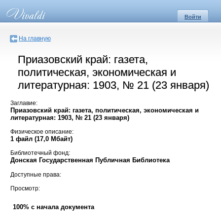
Войти
На главную
Приазовский край: газета,
политическая, экономическая и
литературная: 1903, № 21 (23 января)
Заглавие:
Приазовский край: газета, политическая, экономическая и
литературная: 1903, № 21 (23 января)
Физическое описание:
1 файл (17,0 Мбайт)
Библиотечный фонд:
Донская Государственная Публичная Библиотека
Доступные права:
Просмотр:
100% с начала документа