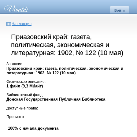
Войти
На главную
Приазовский край: газета,
политическая, экономическая и
литературная: 1902, № 122 (10 мая)
Заглавие:
Приазовский край: газета, политическая, экономическая и
литературная: 1902, № 122 (10 мая)
Физическое описание:
1 файл (9,3 Мбайт)
Библиотечный фонд:
Донская Государственная Публичная Библиотека
Доступные права:
Просмотр:
100% с начала документа