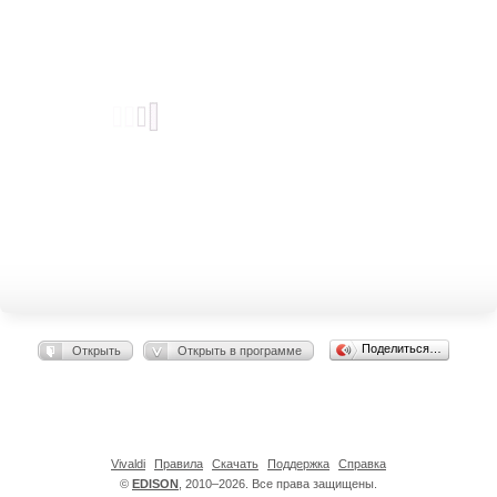
Поделиться…
Открыть
Открыть в программе
Vivaldi
Правила
Скачать
Поддержка
Справка
©
EDISON
, 2010–2026. Все права защищены.