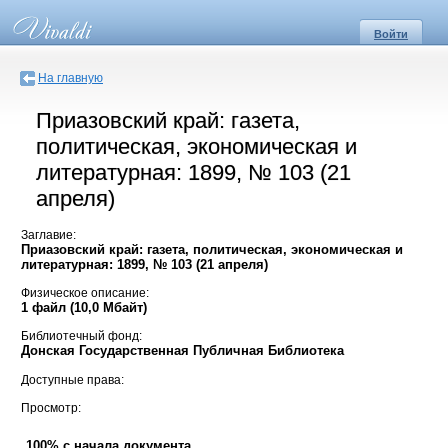
Войти
На главную
Приазовский край: газета,
политическая, экономическая и
литературная: 1899, № 103 (21
апреля)
Заглавие:
Приазовский край: газета, политическая, экономическая и
литературная: 1899, № 103 (21 апреля)
Физическое описание:
1 файл (10,0 Мбайт)
Библиотечный фонд:
Донская Государственная Публичная Библиотека
Доступные права:
Просмотр:
100% с начала документа