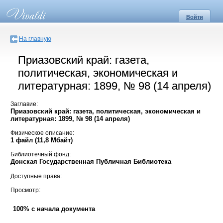
Войти
На главную
Приазовский край: газета,
политическая, экономическая и
литературная: 1899, № 98 (14 апреля)
Заглавие:
Приазовский край: газета, политическая, экономическая и
литературная: 1899, № 98 (14 апреля)
Физическое описание:
1 файл (11,8 Мбайт)
Библиотечный фонд:
Донская Государственная Публичная Библиотека
Доступные права:
Просмотр:
100% с начала документа