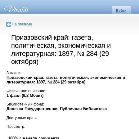
Войти
На главную
Приазовский край: газета,
политическая, экономическая и
литературная: 1897, № 284 (29
октября)
Заглавие:
Приазовский край: газета, политическая, экономическая и
литературная: 1897, № 284 (29 октября)
Физическое описание:
1 файл (8,2 Мбайт)
Библиотечный фонд:
Донская Государственная Публичная Библиотека
Доступные права:
Просмотр:
100% с начала документа