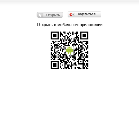
Поделиться…
Открыть
Открыть в мобильном приложении