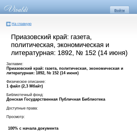
Войти
На главную
Приазовский край: газета,
политическая, экономическая и
литературная: 1892, № 152 (14 июня)
Заглавие:
Приазовский край: газета, политическая, экономическая и
литературная: 1892, № 152 (14 июня)
Физическое описание:
1 файл (2,3 Мбайт)
Библиотечный фонд:
Донская Государственная Публичная Библиотека
Доступные права:
Просмотр:
100% с начала документа