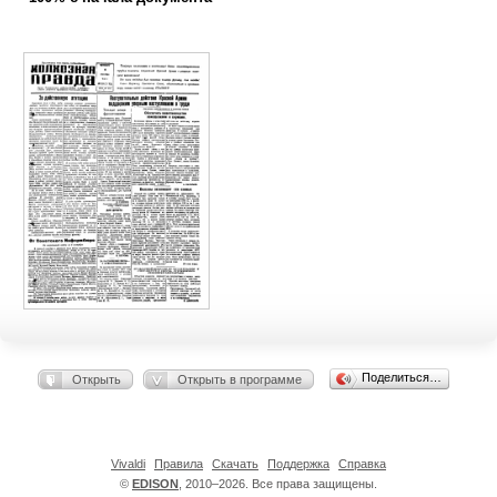
Поделиться…
Открыть
Открыть в программе
Vivaldi
Правила
Скачать
Поддержка
Справка
©
EDISON
, 2010–2026. Все права защищены.