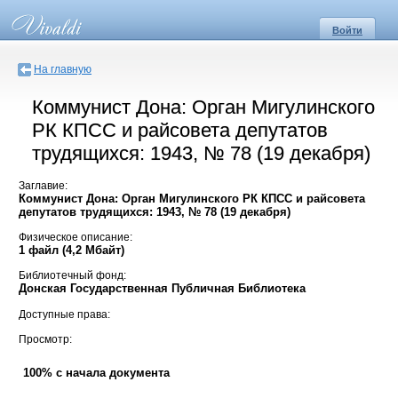
Войти
На главную
Коммунист Дона: Орган Мигулинского
РК КПСС и райсовета депутатов
трудящихся: 1943, № 78 (19 декабря)
Заглавие:
Коммунист Дона: Орган Мигулинского РК КПСС и райсовета
депутатов трудящихся: 1943, № 78 (19 декабря)
Физическое описание:
1 файл (4,2 Мбайт)
Библиотечный фонд:
Донская Государственная Публичная Библиотека
Доступные права:
Просмотр:
100% с начала документа