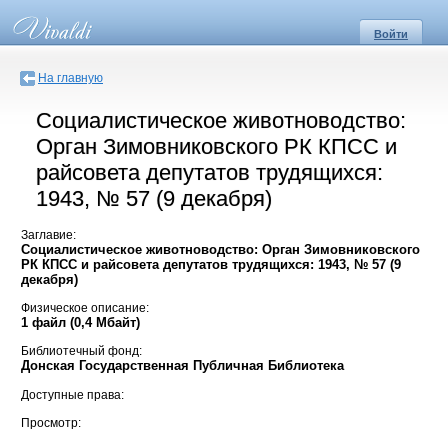
Войти
На главную
Социалистическое животноводство:
Орган Зимовниковского РК КПСС и
райсовета депутатов трудящихся:
1943, № 57 (9 декабря)
Заглавие:
Социалистическое животноводство: Орган Зимовниковского
РК КПСС и райсовета депутатов трудящихся: 1943, № 57 (9
декабря)
Физическое описание:
1 файл (0,4 Мбайт)
Библиотечный фонд:
Донская Государственная Публичная Библиотека
Доступные права:
Просмотр: