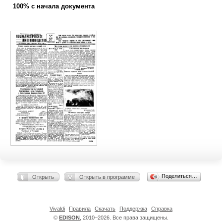
100% с начала документа
Поделиться…
Открыть
Открыть в программе
Vivaldi
Правила
Скачать
Поддержка
Справка
©
EDISON
, 2010–2026. Все права защищены.