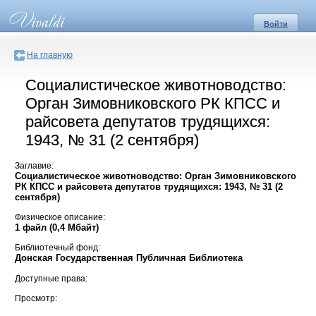
Войти
На главную
Социалистическое животноводство:
Орган Зимовниковского РК КПСС и
райсовета депутатов трудящихся:
1943, № 31 (2 сентября)
Заглавие:
Социалистическое животноводство: Орган Зимовниковского
РК КПСС и райсовета депутатов трудящихся: 1943, № 31 (2
сентября)
Физическое описание:
1 файл (0,4 Мбайт)
Библиотечный фонд:
Донская Государственная Публичная Библиотека
Доступные права:
Просмотр: