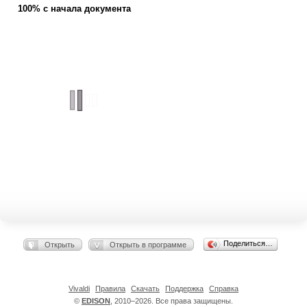
100% с начала документа
Поделиться…
Открыть
Открыть в программе
Vivaldi
Правила
Скачать
Поддержка
Справка
©
EDISON
, 2010–2026. Все права защищены.