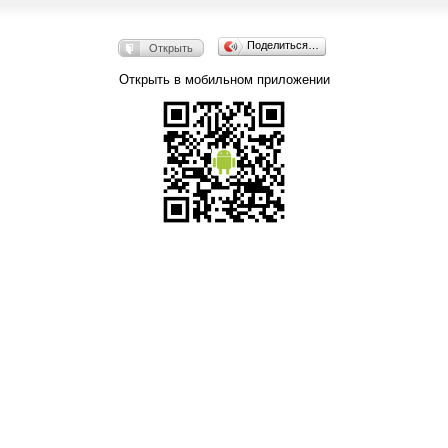
Поделиться…
Открыть
Открыть в мобильном приложении