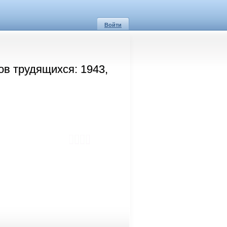
Войти
ов трудящихся: 1943,