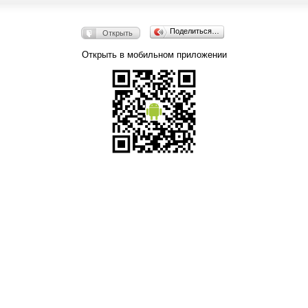
Поделиться…
Открыть
Открыть в мобильном приложении