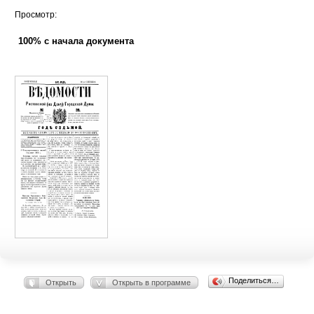
Просмотр:
100% с начала документа
Поделиться…
Открыть
Открыть в программе