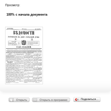
Просмотр:
100% с начала документа
Поделиться…
Открыть
Открыть в программе