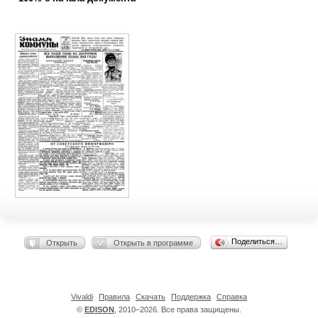
Поделиться…
Открыть
Открыть в программе
Vivaldi
Правила
Скачать
Поддержка
Справка
©
EDISON
, 2010–2026. Все права защищены.