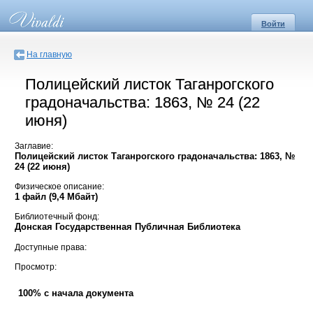
Войти
На главную
Полицейский листок Таганрогского
градоначальства: 1863, № 24 (22
июня)
Заглавие:
Полицейский листок Таганрогского градоначальства: 1863, №
24 (22 июня)
Физическое описание:
1 файл (9,4 Мбайт)
Библиотечный фонд:
Донская Государственная Публичная Библиотека
Доступные права:
Просмотр:
100% с начала документа