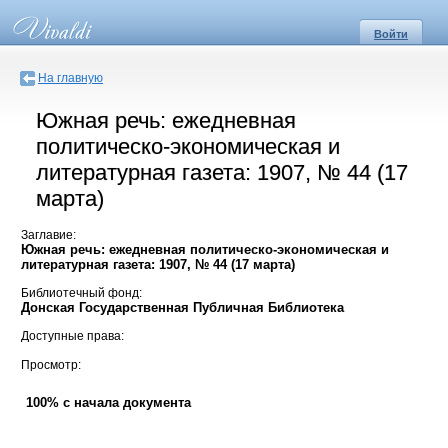
Войти
На главную
Южная речь: ежедневная
политическо-экономическая и
литературная газета: 1907, № 44 (17
марта)
Заглавие:
Южная речь: ежедневная политическо-экономическая и
литературная газета: 1907, № 44 (17 марта)
Библиотечный фонд:
Донская Государственная Публичная Библиотека
Доступные права:
Просмотр:
100% с начала документа