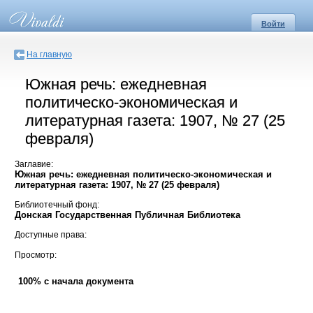
Войти
На главную
Южная речь: ежедневная
политическо-экономическая и
литературная газета: 1907, № 27 (25
февраля)
Заглавие:
Южная речь: ежедневная политическо-экономическая и
литературная газета: 1907, № 27 (25 февраля)
Библиотечный фонд:
Донская Государственная Публичная Библиотека
Доступные права:
Просмотр:
100% с начала документа