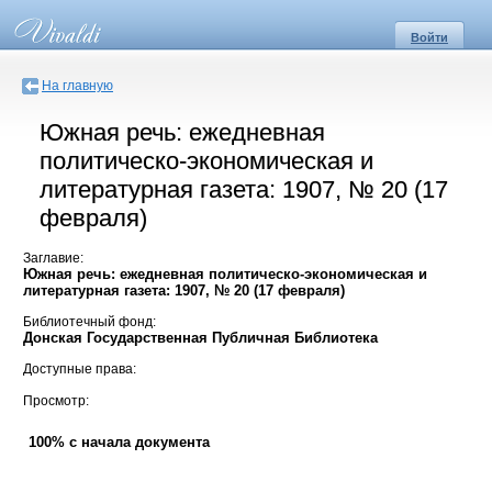
Войти
На главную
Южная речь: ежедневная
политическо-экономическая и
литературная газета: 1907, № 20 (17
февраля)
Заглавие:
Южная речь: ежедневная политическо-экономическая и
литературная газета: 1907, № 20 (17 февраля)
Библиотечный фонд:
Донская Государственная Публичная Библиотека
Доступные права:
Просмотр:
100% с начала документа