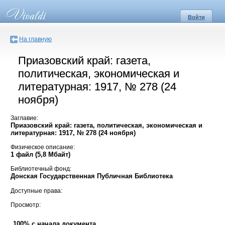
Войти
На главную
Приазовский край: газета,
политическая, экономическая и
литературная: 1917, № 278 (24
ноября)
Заглавие:
Приазовский край: газета, политическая, экономическая и
литературная: 1917, № 278 (24 ноября)
Физическое описание:
1 файл (5,8 Мбайт)
Библиотечный фонд:
Донская Государственная Публичная Библиотека
Доступные права:
Просмотр:
100% с начала документа