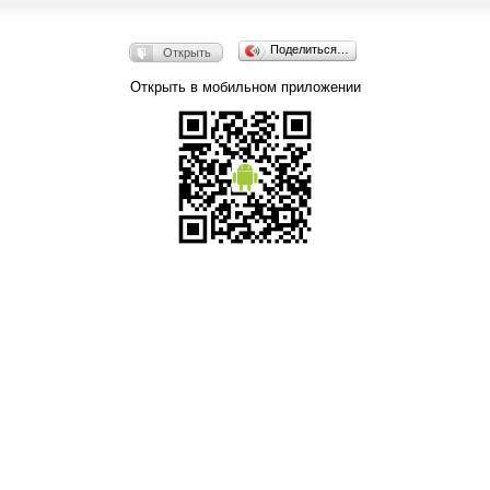
Поделиться…
Открыть
Открыть в мобильном приложении