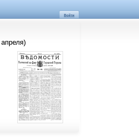
Войти
 апреля)