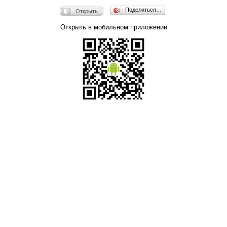
Поделиться…
Открыть
Открыть в мобильном приложении